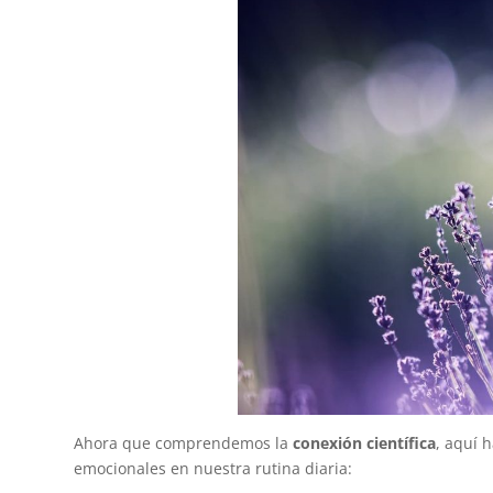
Ahora que comprendemos la
conexión científica
, aquí 
emocionales en nuestra rutina diaria: