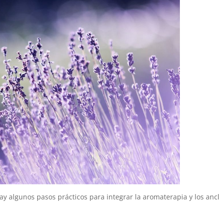
hay algunos pasos prácticos para integrar la aromaterapia y los anc