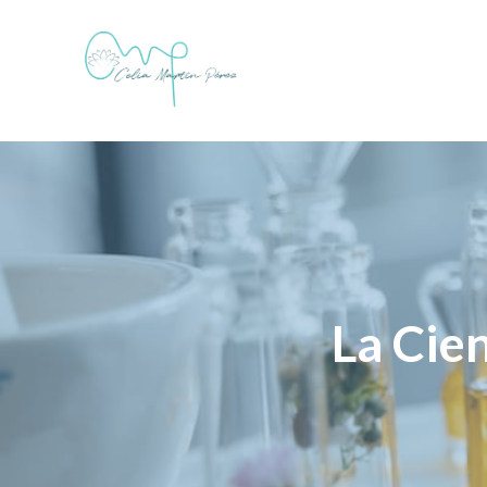
La Cien