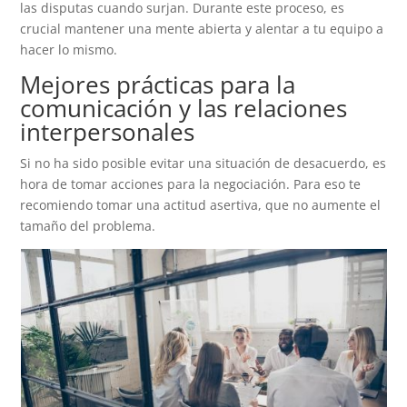
las disputas cuando surjan. Durante este proceso, es
crucial mantener una mente abierta y alentar a tu equipo a
hacer lo mismo.
Mejores prácticas para la
comunicación y las relaciones
interpersonales
Si no ha sido posible evitar una situación de desacuerdo, es
hora de tomar acciones para la negociación. Para eso te
recomiendo tomar una actitud asertiva, que no aumente el
tamaño del problema.