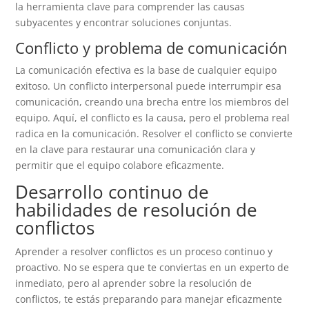
la herramienta clave para comprender las causas
subyacentes y encontrar soluciones conjuntas.
Conflicto y problema de comunicación
La comunicación efectiva es la base de cualquier equipo
exitoso. Un conflicto interpersonal puede interrumpir esa
comunicación, creando una brecha entre los miembros del
equipo. Aquí, el conflicto es la causa, pero el problema real
radica en la comunicación. Resolver el conflicto se convierte
en la clave para restaurar una comunicación clara y
permitir que el equipo colabore eficazmente.
Desarrollo continuo de
habilidades de resolución de
conflictos
Aprender a resolver conflictos es un proceso continuo y
proactivo. No se espera que te conviertas en un experto de
inmediato, pero al aprender sobre la resolución de
conflictos, te estás preparando para manejar eficazmente