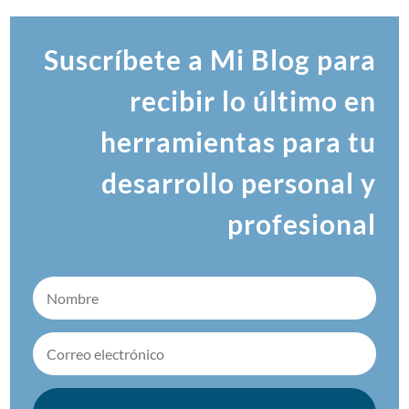
Suscríbete a Mi Blog para
recibir lo último en
herramientas para tu
desarrollo personal y
profesional