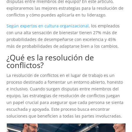
disputas entre miembros del equipo? En este artículo,
exploraremos las mejores estrategias para la resolución de
conflictos y cómo puedes aplicarla en tu liderazgo.
Según expertos en cultura organizacional
, los empleados
con una alta sensación de bienestar tienen 27% más de
probabilidades de desempeñarse con excelencia y 45%
más de probabilidades de adaptarse bien a los cambios.
¿Qué es la resolución de
conflictos?
La resolución de conflictos en el lugar de trabajo es un
proceso destinado a fomentar un entorno abierto, honesto
e inclusivo. Cuando surgen disputas entre miembros del
equipo, las estrategias de resolución de conflictos juegan
un papel crucial para asegurar que cada persona se sienta
escuchada y apoyada. Este proceso busca encontrar
soluciones que beneficien a todas las partes involucradas.