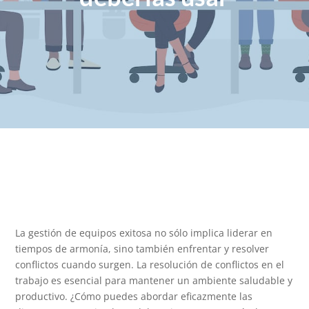
La gestión de equipos exitosa no sólo implica liderar en
tiempos de armonía, sino también enfrentar y resolver
conflictos cuando surgen. La resolución de conflictos en el
trabajo es esencial para mantener un ambiente saludable y
productivo. ¿Cómo puedes abordar eficazmente las