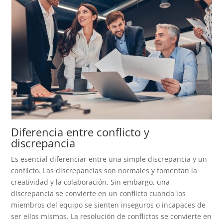
Diferencia entre conflicto y
discrepancia
Es esencial diferenciar entre una simple discrepancia y un
conflicto. Las discrepancias son normales y fomentan la
creatividad y la colaboración. Sin embargo, una
discrepancia se convierte en un conflicto cuando los
miembros del equipo se sienten inseguros o incapaces de
ser ellos mismos. La resolución de conflictos se convierte en