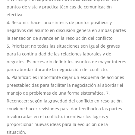
puntos de vista y practica técnicas de comunicación
efectiva.
Resumir: hacer una síntesis de puntos positivos y
negativos del asunto en discusión genera en ambas partes
la sensación de avance en la resolución del conflicto.
Priorizar: no todas las situaciones son igual de graves
para la continuidad de las relaciones laborales y de
negocios. Es necesario definir los asuntos de mayor interés
para abordar durante la negociación del conflicto.
Planificar: es importante dejar un esquema de acciones
preestablecidas para facilitar la negociación al abordar el
manejo de problemas de una forma sistemática. 7.
Reconocer: según la gravedad del conflicto en resolución,
conviene hacer revisiones para dar feedback a las partes
involucradas en el conflicto, incentivar los logros y
proporcionar nuevas ideas para la evolución de la
situación.