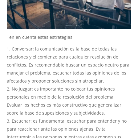
Ten en cuenta estas estrategias:
Conversar: la comunicación es la base de todas las
relaciones y el comienzo para cualquier resolución de
conflictos. Es recomendable buscar un espacio neutro para
manejar el problema, escuchar todas las opiniones de los
afectados y proponer soluciones sin atropellar.
No juzgar: es importante no colocar tus opiniones
personales en medio de la resolución del problema.
Evaluar los hechos es más constructivo que generalizar
sobre la base de suposiciones y subjetividades.
Escuchar: es fundamental escuchar para entender y no
para reaccionar ante las opiniones ajenas. Evita
interrumpir a las personas mientras estas exponen sus